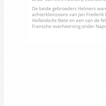
De beide gebroeders Helmers ware
achterkleinzoons van Jan Frederik
Hollandsche Natie
en een van de fel
Fransche overheersing onder Napo