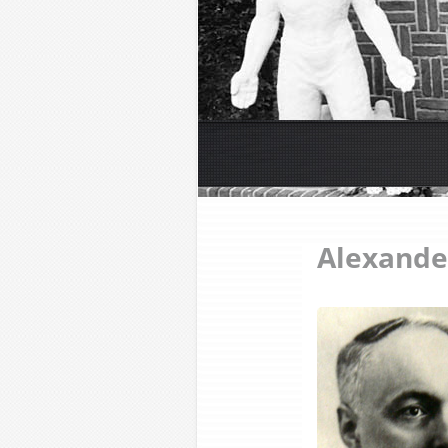
Alexande