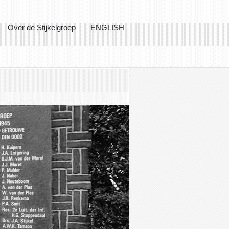
Over de Stijkelgroep
ENGLISH