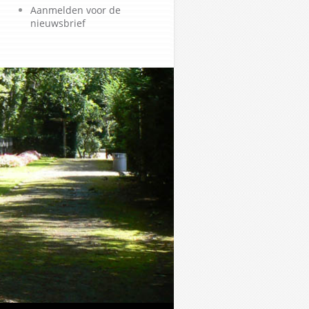
Aanmelden voor de
nieuwsbrief