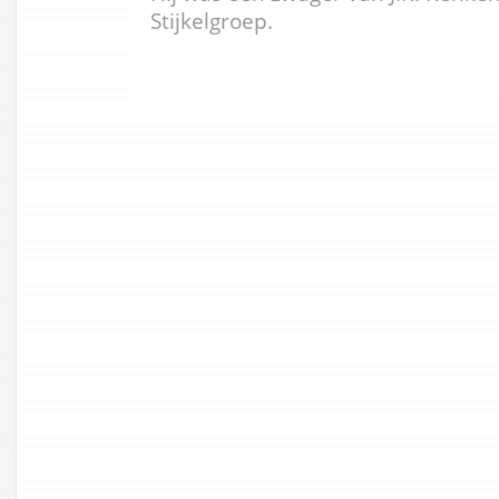
Stijkelgroep.