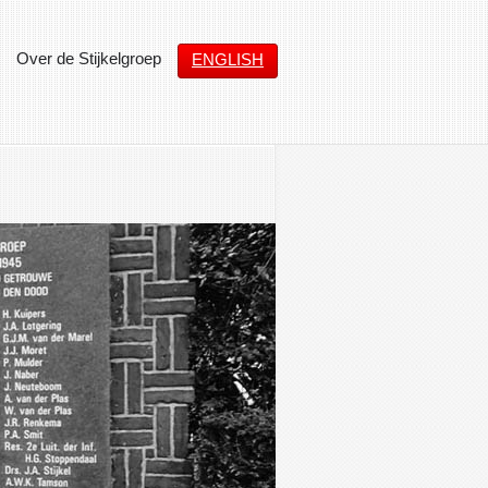
Over de Stijkelgroep
ENGLISH