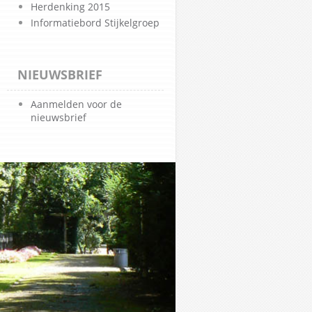
Herdenking 2015
Informatiebord Stijkelgroep
NIEUWSBRIEF
Aanmelden voor de
nieuwsbrief