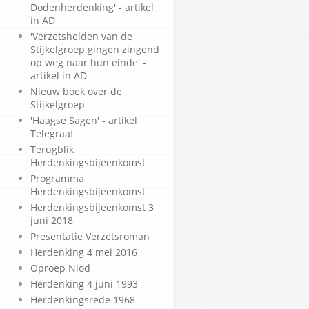
Dodenherdenking' - artikel
in AD
'Verzetshelden van de
Stijkelgroep gingen zingend
op weg naar hun einde' -
artikel in AD
Nieuw boek over de
Stijkelgroep
'Haagse Sagen' - artikel
Telegraaf
Terugblik
Herdenkingsbijeenkomst
Programma
Herdenkingsbijeenkomst
Herdenkingsbijeenkomst 3
juni 2018
Presentatie Verzetsroman
Herdenking 4 mei 2016
Oproep Niod
Herdenking 4 juni 1993
Herdenkingsrede 1968