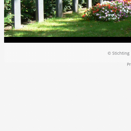
© Stichting 
Pr