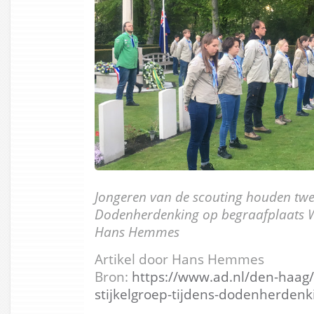
Jongeren van de scouting houden twee
Dodenherdenking op begraafplaats W
Hans Hemmes
Artikel door Hans Hemmes
Bron:
https://www.ad.nl/den-haag
stijkelgroep-tijdens-dodenherden