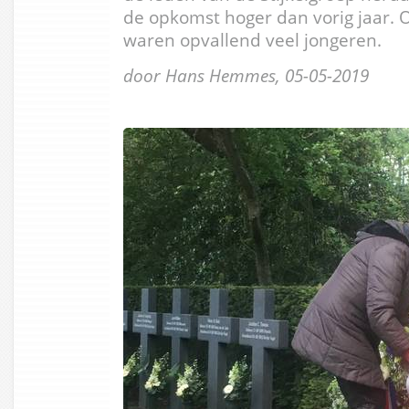
de opkomst hoger dan vorig jaar. 
waren opvallend veel jongeren.
door Hans Hemmes, 05-05-2019