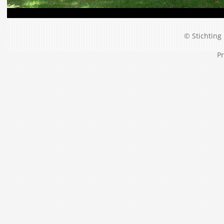
© Stichting 
Pr