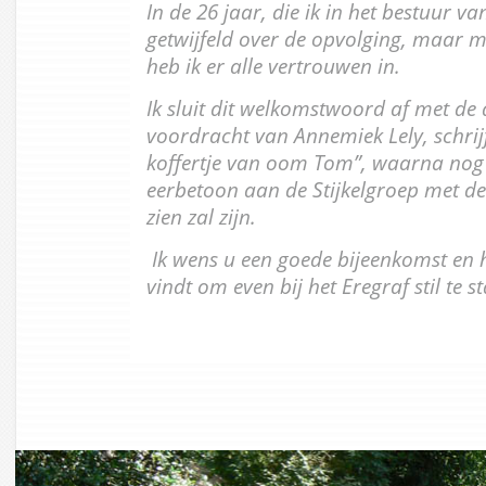
In de 26 jaar, die ik in het bestuur va
getwijfeld over de opvolging, maar m
heb ik er alle vertrouwen in.
Ik sluit dit welkomstwoord af met de
voordracht van Annemiek Lely, schrij
koffertje van oom Tom”, waarna nog
eerbetoon aan de Stijkelgroep met de
zien zal zijn.
Ik wens u een goede bijeenkomst en 
vindt om even bij het Eregraf stil te s